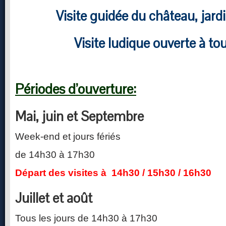
Visite guidée du château, jar
Visite ludique ouverte à tou
Périodes d’ouverture:
Mai, juin et Septembre
Week-end et jours fériés
de 14h30 à 17h30
Départ des visites à 14h30 / 15h30 / 16h30
Juillet et août
Tous les jours de 14h30 à 17h30