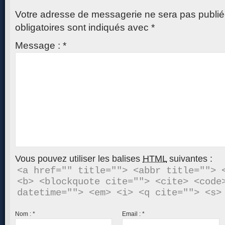
Votre adresse de messagerie ne sera pas publié
obligatoires sont indiqués avec
*
Message :
*
Vous pouvez utiliser les balises
HTML
suivantes :
<a href="" title=""> <abbr title=""> <
<b> <blockquote cite=""> <cite> <code>
Nom :
*
Email :
*