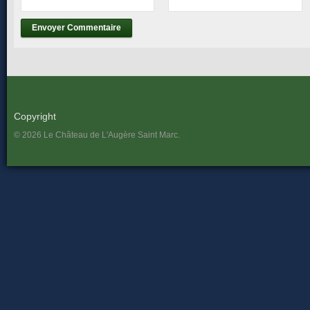
Copyright
© 2026 Le Château de L'Augère Saint Marc.