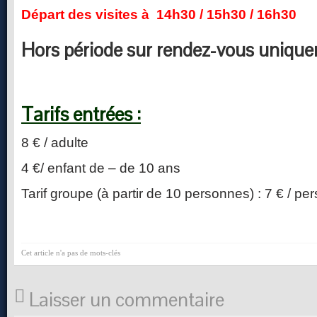
Départ des visites à 14h30 / 15h30 / 16h30
Hors période sur rendez-vous uniqu
Tarifs entrées :
8 € / adulte
4 €/ enfant de – de 10 ans
Tarif groupe (à partir de 10 personnes) : 7 € / per
Cet article n'a pas de mots-clés
Laisser un commentaire